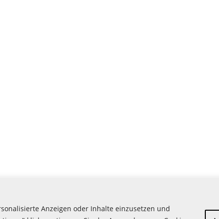
rsonalisierte Anzeigen oder Inhalte einzusetzen und