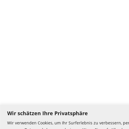
Wir schätzen Ihre Privatsphäre
Wir verwenden Cookies, um Ihr Surferlebnis zu verbessern, pe