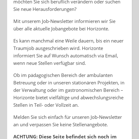
möchten Sie sich beruflich verändern oder suchen
Sie neue Herausforderungen?
Mit unserem Job-Newsletter informieren wir Sie
über alle aktuelle Jobangebote bei Horizonte.
Es kann manchmal eine Weile dauern, bis ein neuer
Traumjob ausgeschrieben wird. Horizonte
informiert Sie auf Wunsch automatisch via Email,
wenn neue Stellen verfügbar sind.
Ob im pädagogischen Bereich der ambulanten
Betreuung oder in unseren stationären Projekten, in
der Verwaltung oder im gastronomischen Bereich –
Horizonte bietet vielfältige und abwechslungsreiche
Stellen in Teil- oder Vollzeit an.
Melden Sie sich einfach für unseren Job-Newsletter
an und verpassen Sie keine Stellenangebote.
ACHTUNG: Diese Seite befindet sich noch im