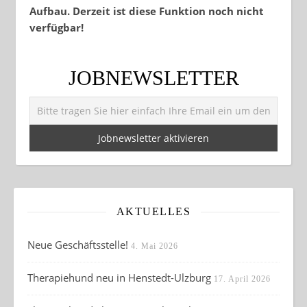
Aufbau. Derzeit ist diese Funktion noch nicht
verfügbar!
JOBNEWSLETTER
AKTUELLES
Neue Geschäftsstelle!
4. Mai 2026
Therapiehund neu in Henstedt-Ulzburg
17. April 2026