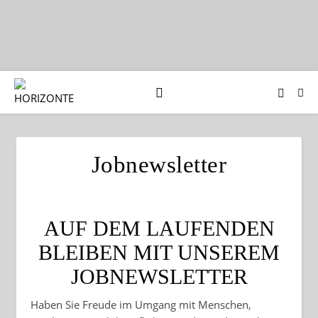
Jobnewsletter
AUF DEM LAUFENDEN
BLEIBEN MIT UNSEREM
JOBNEWSLETTER
Haben Sie Freude im Umgang mit Menschen,